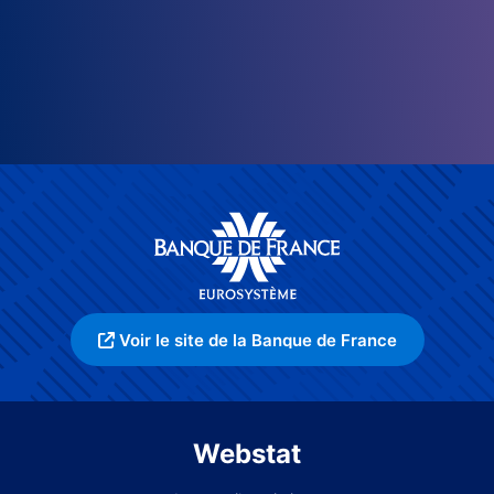
Voir le site de la Banque de France
Webstat