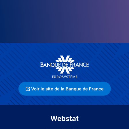
Voir le site de la Banque de France
Webstat