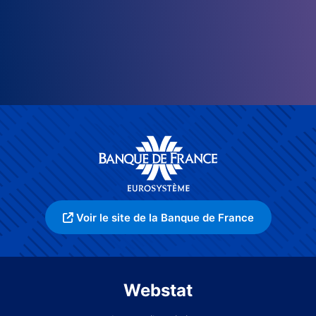
Voir le site de la Banque de France
Webstat