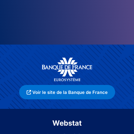
Voir le site de la Banque de France
Webstat