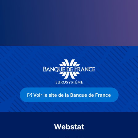
Voir le site de la Banque de France
Webstat