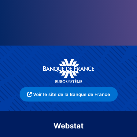
Voir le site de la Banque de France
Webstat