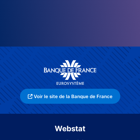
Voir le site de la Banque de France
Webstat