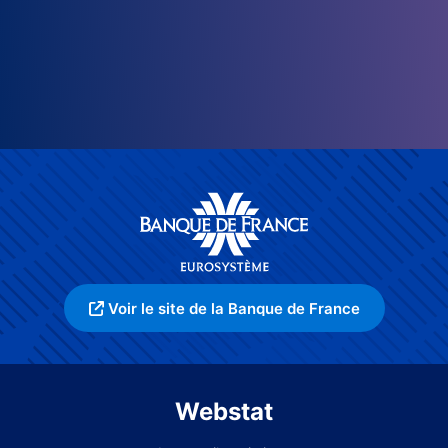
Voir le site de la Banque de France
Webstat