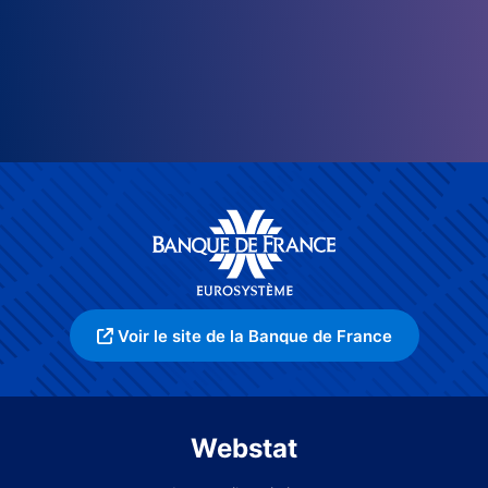
Voir le site de la Banque de France
Webstat