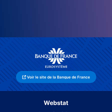
Voir le site de la Banque de France
Webstat