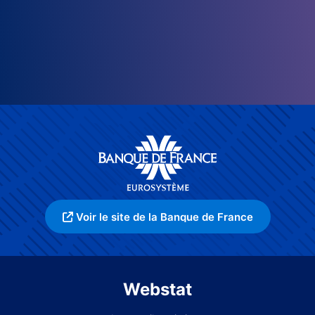
Voir le site de la Banque de France
Webstat