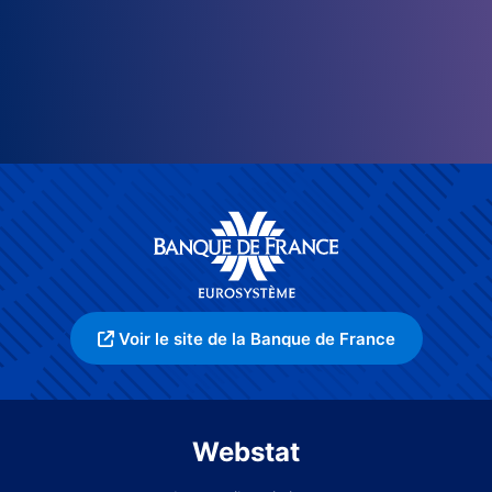
Voir le site de la Banque de France
Webstat