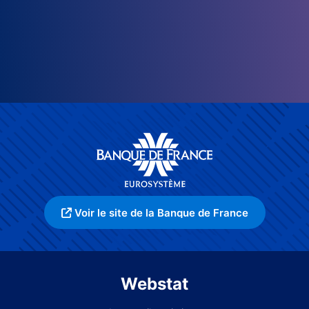
Voir le site de la Banque de France
Webstat