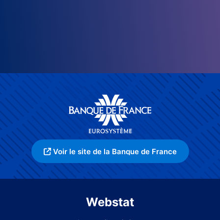
Voir le site de la Banque de France
Webstat