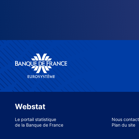
Webstat
Le portail statistique
Nous contact
de la Banque de France
Plan du site