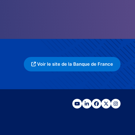
Voir le site de la Banque de France