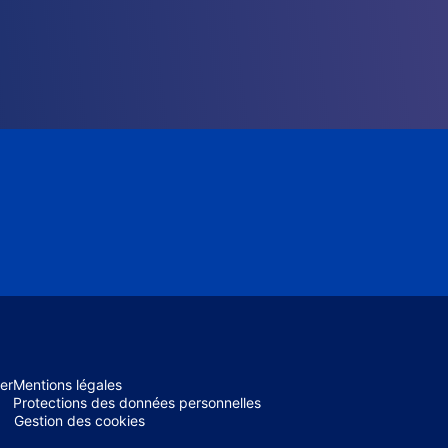
er
Mentions légales
Protections des données personnelles
Gestion des cookies