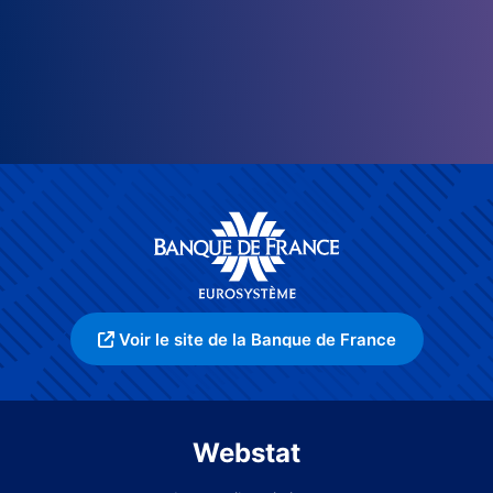
Voir le site de la Banque de France
Webstat