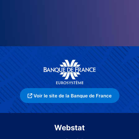
Voir le site de la Banque de France
Webstat