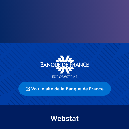
Voir le site de la Banque de France
Webstat