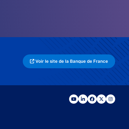
Voir le site de la Banque de France