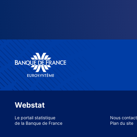
Webstat
Le portail statistique
Nous contact
de la Banque de France
Plan du site