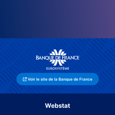
Voir le site de la Banque de France
Webstat