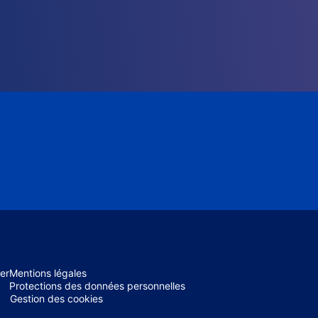
er
Mentions légales
Protections des données personnelles
Gestion des cookies