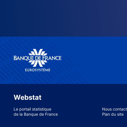
Webstat
Le portail statistique
Nous contact
de la Banque de France
Plan du site