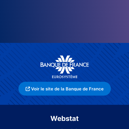
Voir le site de la Banque de France
Webstat