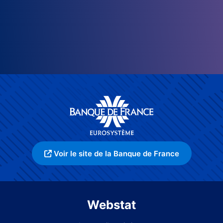
Voir le site de la Banque de France
Webstat