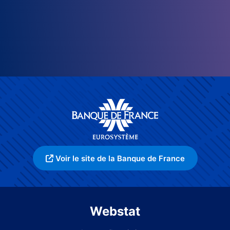
Voir le site de la Banque de France
Webstat