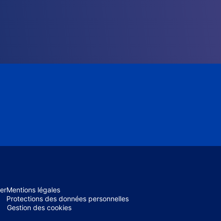
er
Mentions légales
Protections des données personnelles
Gestion des cookies