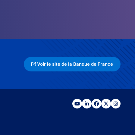
Voir le site de la Banque de France