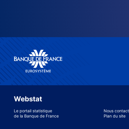
Webstat
Le portail statistique
Nous contact
de la Banque de France
Plan du site