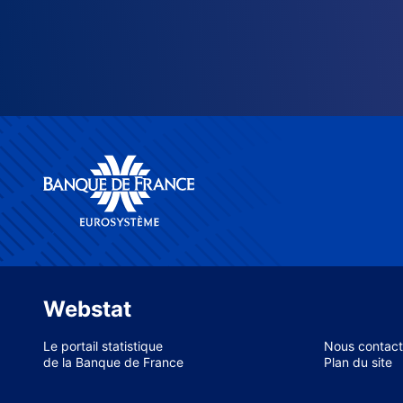
Webstat
Le portail statistique
Nous contact
de la Banque de France
Plan du site