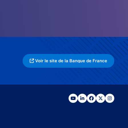
Voir le site de la Banque de France