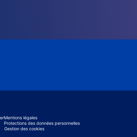
er
Mentions légales
Protections des données personnelles
Gestion des cookies