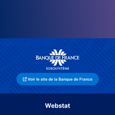
Voir le site de la Banque de France
Webstat