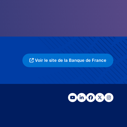
Voir le site de la Banque de France