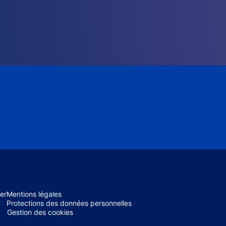
er
Mentions légales
Protections des données personnelles
Gestion des cookies