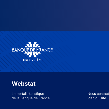
Webstat
Le portail statistique
Nous contact
de la Banque de France
Plan du site