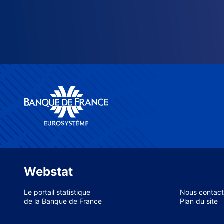
Webstat
Le portail statistique
Nous contact
de la Banque de France
Plan du site