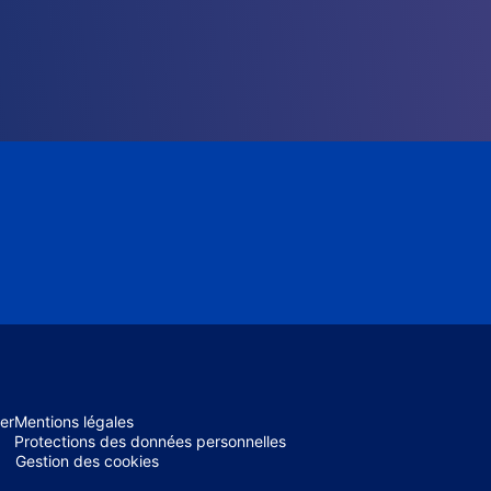
er
Mentions légales
Protections des données personnelles
Gestion des cookies