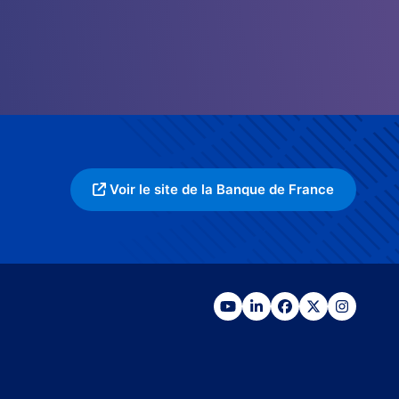
Voir le site de la Banque de France