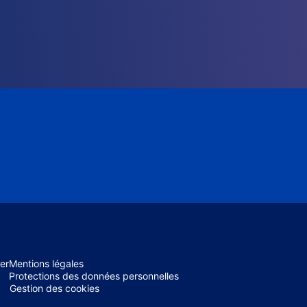
er
Mentions légales
Protections des données personnelles
Gestion des cookies