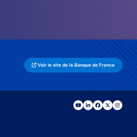
Voir le site de la Banque de France