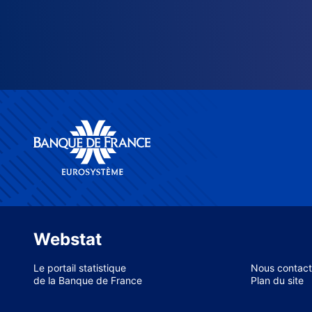
Webstat
Le portail statistique
Nous contact
de la Banque de France
Plan du site