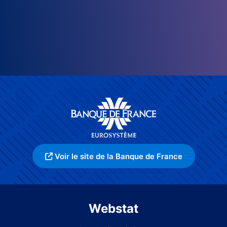
Voir le site de la Banque de France
Webstat