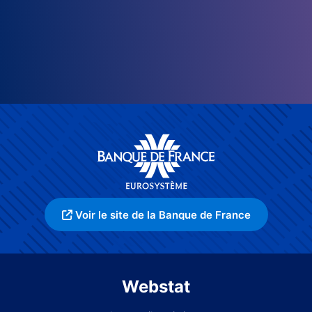
Voir le site de la Banque de France
Webstat