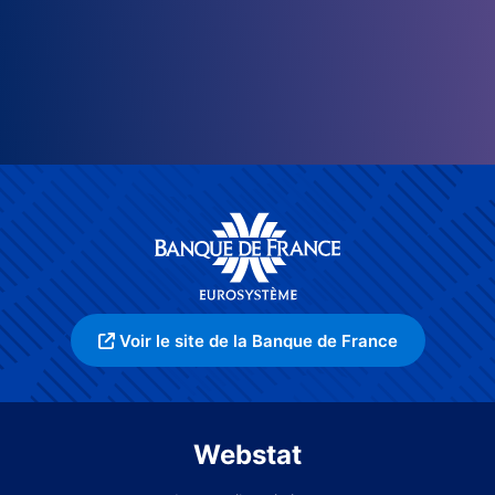
Voir le site de la Banque de France
Webstat