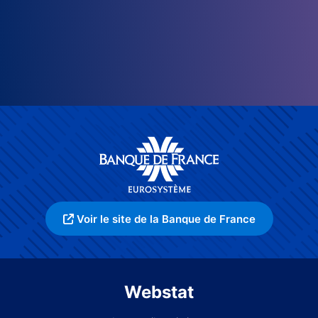
Voir le site de la Banque de France
Webstat