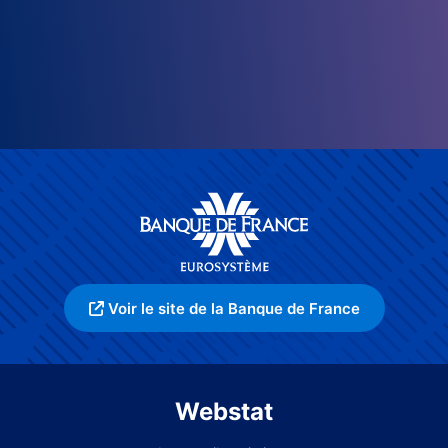
Voir le site de la Banque de France
Webstat