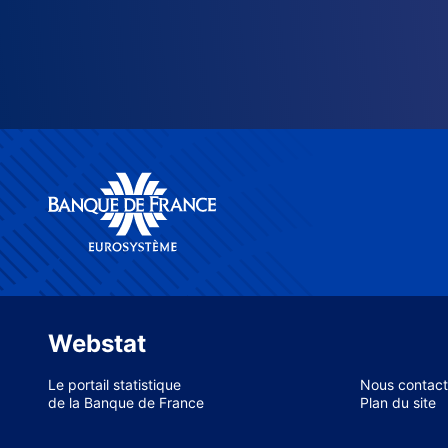
Webstat
Le portail statistique
Nous contact
de la Banque de France
Plan du site