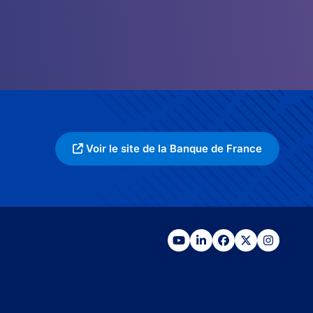
Voir le site de la Banque de France