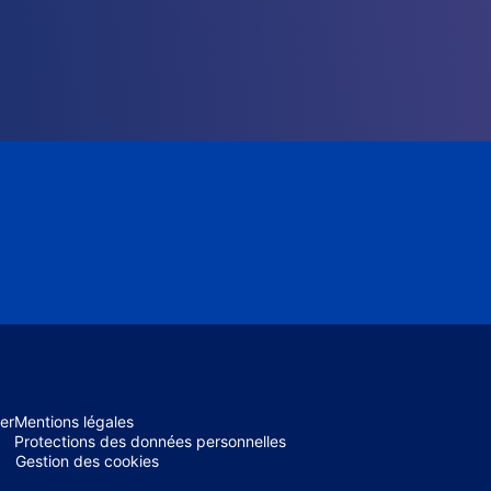
er
Mentions légales
Protections des données personnelles
Gestion des cookies