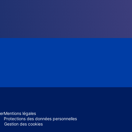
er
Mentions légales
Protections des données personnelles
Gestion des cookies