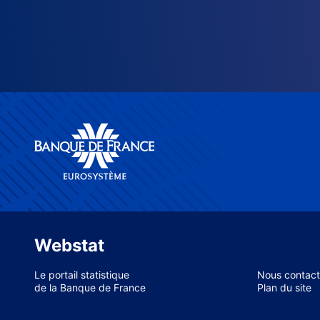
Webstat
Le portail statistique
Nous contact
de la Banque de France
Plan du site