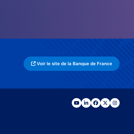
Voir le site de la Banque de France