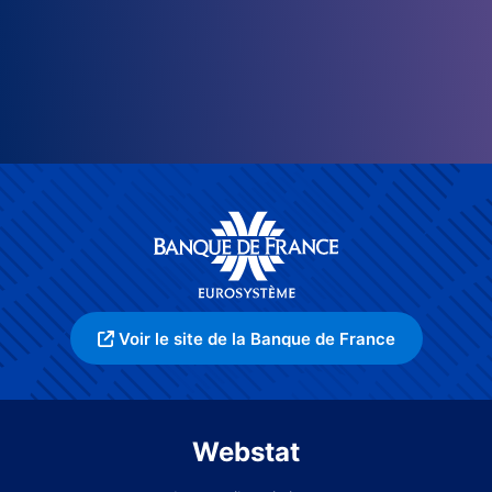
Voir le site de la Banque de France
Webstat