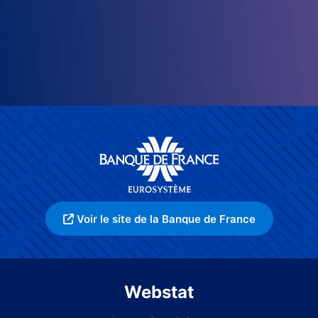
Voir le site de la Banque de France
Webstat