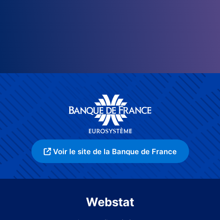
Voir le site de la Banque de France
Webstat