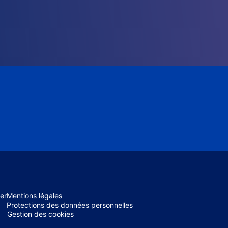
er
Mentions légales
Protections des données personnelles
Gestion des cookies