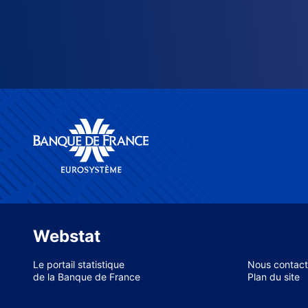
Webstat
Le portail statistique
Nous contact
de la Banque de France
Plan du site