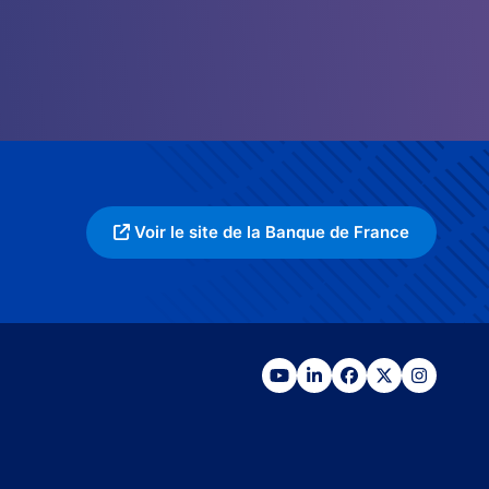
Voir le site de la Banque de France