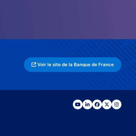
Voir le site de la Banque de France