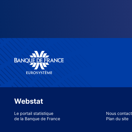
Webstat
Le portail statistique
Nous contact
de la Banque de France
Plan du site