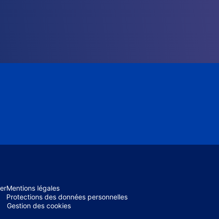
er
Mentions légales
Protections des données personnelles
Gestion des cookies