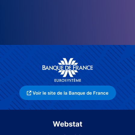
Voir le site de la Banque de France
Webstat