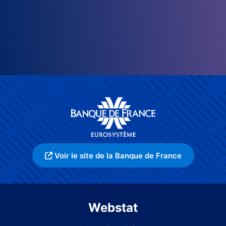
Voir le site de la Banque de France
Webstat