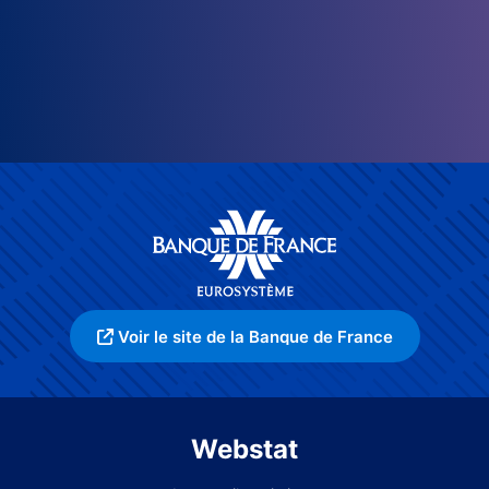
Voir le site de la Banque de France
Webstat