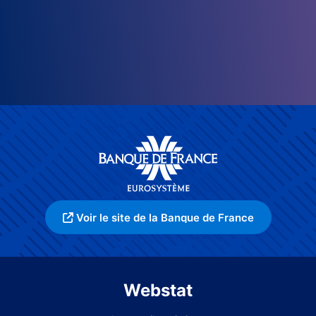
Voir le site de la Banque de France
Webstat