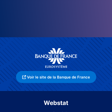
Voir le site de la Banque de France
Webstat