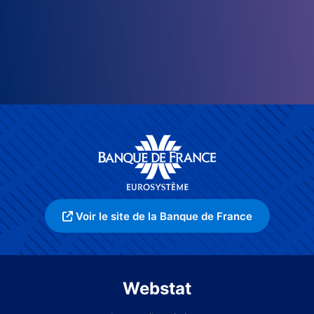
Voir le site de la Banque de France
Webstat