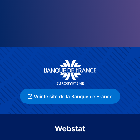
Voir le site de la Banque de France
Webstat