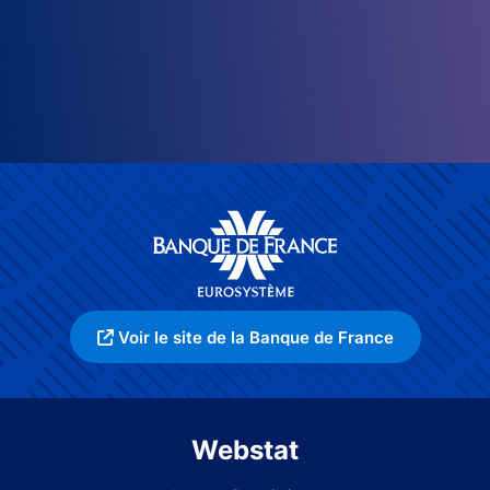
Voir le site de la Banque de France
Webstat